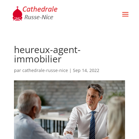
heureux-agent-
immobilier
par
cathedrale-russe-nice
|
Sep 14, 2022