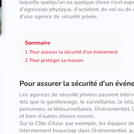
laquelle quelqu’un ou quelque chose n’est exp
d’agression physique, d’accident, de vol ou de dét
d’une agence de sécurité privée.
Sommaire
1
Pour assurer la sécurité d’un événement
2
Pour protéger sa maison
Pour assurer la sécurité d’un évé
Les agences de sécurité privées peuvent inter
tels que le gardiennage, la surveillance, la sécu
personnes, la télésurveillance, l’événementiel,
et bien d’autres choses encore.
Sur la Côte d’Azur, par exemple, les équipes d
interviennent beaucoup dans l’événementiel, a