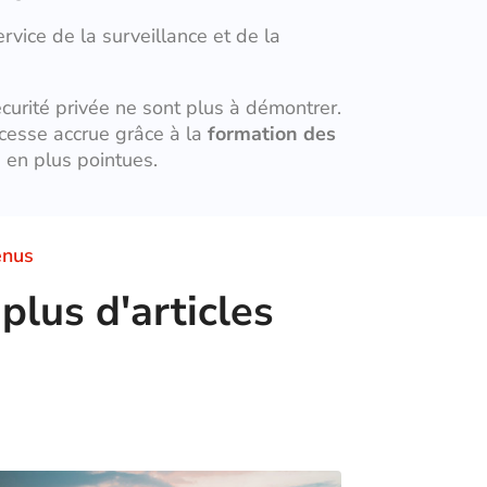
rvice de la surveillance et de la
curité privée ne sont plus à démontrer.
 cesse accrue grâce à la
formation des
 en plus pointues.
enus
plus d'articles