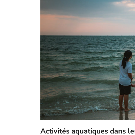
Activités aquatiques dans le