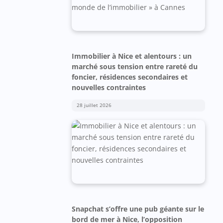
Immobilier à Nice et alentours : un
marché sous tension entre rareté du
foncier, résidences secondaires et
nouvelles contraintes
28 juillet 2026
Snapchat s’offre une pub géante sur le
bord de mer à Nice, l’opposition