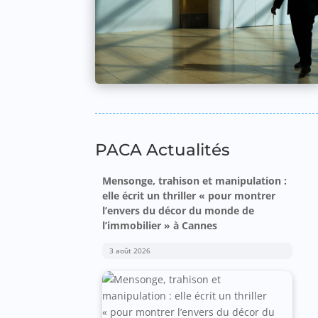
PACA Actualités
Mensonge, trahison et manipulation :
elle écrit un thriller « pour montrer
l’envers du décor du monde de
l’immobilier » à Cannes
3 août 2026