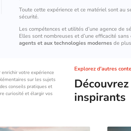
Toute cette expérience et ce matériel sont au se
sécurité.
Les compétences et utilités d’une agence de sé
Elles sont nombreuses et d’une efficacité sans
agents et aux technologies modernes
de plus
Explorez d'autres cont
r enrichir votre expérience
plémentaires sur les sujets
Découvrez 
 des conseils pratiques et
inspirants
e curiosité et élargir vos