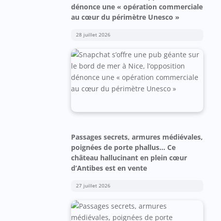
dénonce une « opération commerciale
au cœur du périmètre Unesco »
28 juillet 2026
Passages secrets, armures médiévales,
poignées de porte phallus… Ce
château hallucinant en plein cœur
d’Antibes est en vente
27 juillet 2026