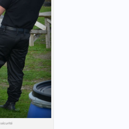
sécurité