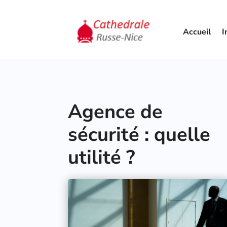
Accueil
I
Agence de
sécurité : quelle
utilité ?