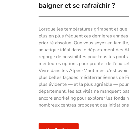
baigner et se rafraîchir ?
Lorsque les températures grimpent et que 
plus en plus fréquent ces dernières années 
priorité absolue. Que vous soyez en famille
aquatique idéal dans le département des Alp
regorge de possibilités pour tous les goûts
meilleures options pour profiter de l'eau cet
Vivre dans les Alpes-Maritimes, c'est avoir
plus belles façades méditerranéennes de Fra
plus évidente — et la plus agréable — pour 
département, les activités ne manquent pas 
encore snorkeling pour explorer les fonds m
nombreux centres proposent des initiations 