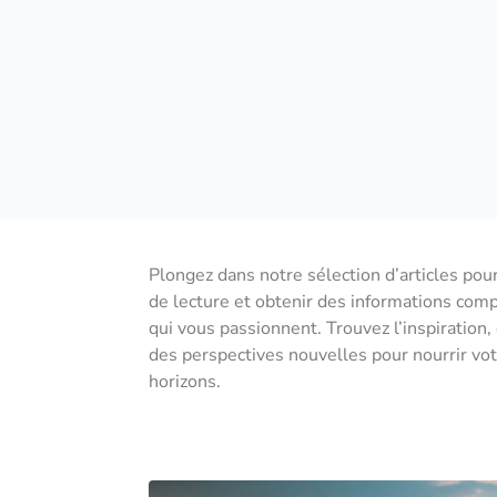
Plongez dans notre sélection d’articles pou
de lecture et obtenir des informations com
qui vous passionnent. Trouvez l’inspiration,
des perspectives nouvelles pour nourrir votr
horizons.