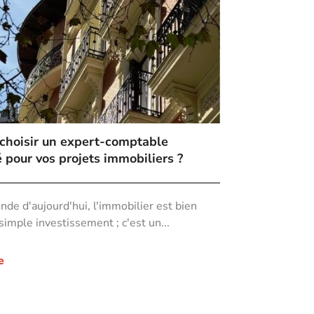
choisir un expert-comptable
é pour vos projets immobiliers ?
de d'aujourd'hui, l'immobilier est bien
simple investissement ; c'est un...
e