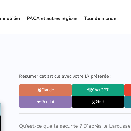
mmobilier
PACA et autres régions
Tour du monde
Résumer cet article avec votre IA préférée :
Claude
ChatGPT
Gemini
Grok
Qu’est-ce que la sécurité ? D’après le Larousse, 