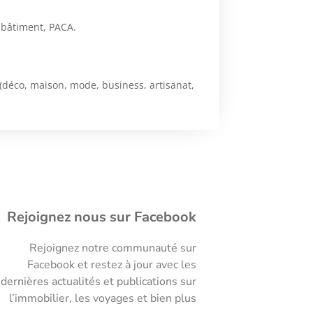
, bâtiment, PACA.
 (déco, maison, mode, business, artisanat,
Rejoignez nous sur Facebook
Rejoignez notre communauté sur
Facebook et restez à jour avec les
dernières actualités et publications sur
l’immobilier, les voyages et bien plus