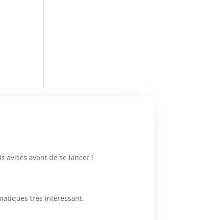
 avisés avant de se lancer !
matiques très intéressant.