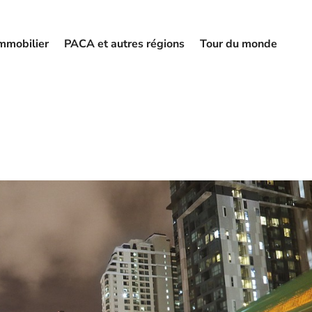
mmobilier
PACA et autres régions
Tour du monde