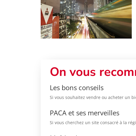
On vous recom
Les bons conseils
Si vous souhaitez vendre ou acheter un bi
PACA et ses merveilles
Si vous cherchez un site consacré à la rég