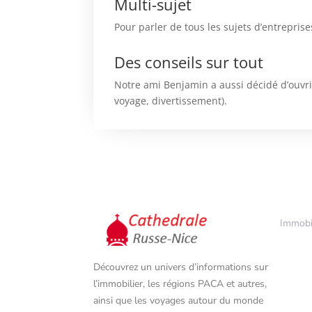
Multi-sujet
Pour parler de tous les sujets d’entrepris
Des conseils sur tout
Notre ami Benjamin a aussi décidé d’ouvrir
voyage, divertissement).
Immobi
5
Découvrez un univers d’informations sur
l’immobilier, les régions PACA et autres,
ainsi que les voyages autour du monde