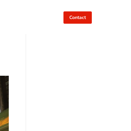
Contact