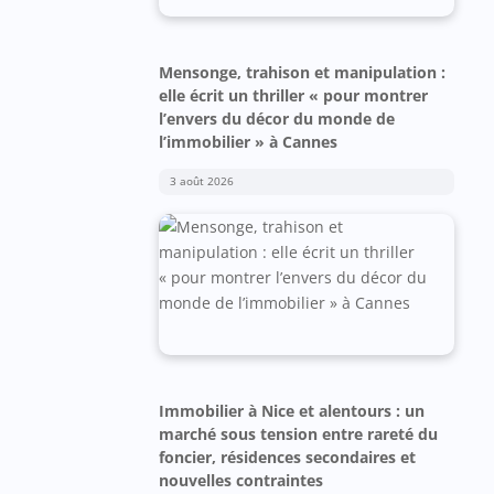
Mensonge, trahison et manipulation :
elle écrit un thriller « pour montrer
l’envers du décor du monde de
l’immobilier » à Cannes
3 août 2026
Immobilier à Nice et alentours : un
marché sous tension entre rareté du
foncier, résidences secondaires et
nouvelles contraintes