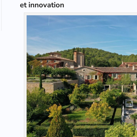
et innovation