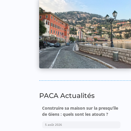
PACA Actualités
Construire sa maison sur la presqu’île
de Giens : quels sont les atouts ?
5 août 2026