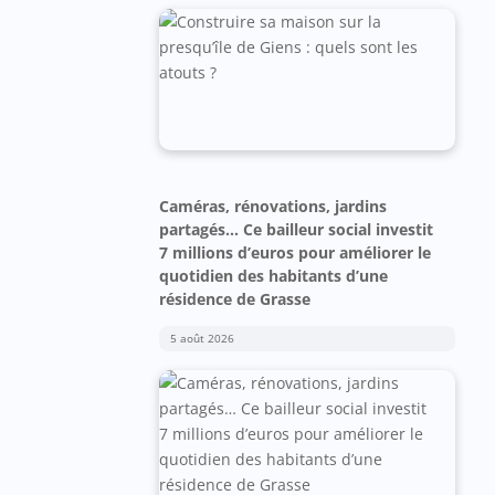
Caméras, rénovations, jardins
partagés… Ce bailleur social investit
7 millions d’euros pour améliorer le
quotidien des habitants d’une
résidence de Grasse
5 août 2026