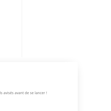
 avisés avant de se lancer !