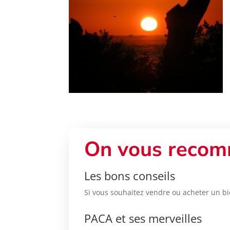
On vous recom
Les bons conseils
Si vous souhaitez vendre ou acheter un bi
PACA et ses merveilles