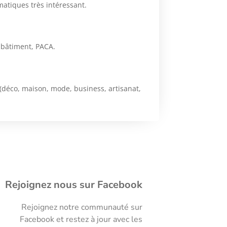
matiques très intéressant.
, bâtiment, PACA.
 (déco, maison, mode, business, artisanat,
Rejoignez nous sur Facebook
Rejoignez notre communauté sur
Facebook et restez à jour avec les