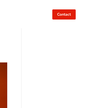
Contact