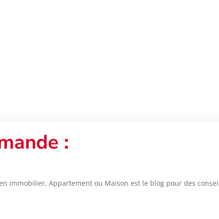
mande :
en immobilier, Appartement ou Maison est le blog pour des conseils