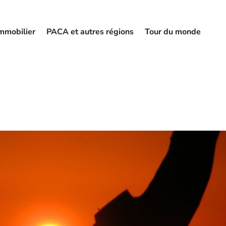
mmobilier
PACA et autres régions
Tour du monde