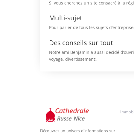
Si vous cherchez un site consacré à la rég
Multi-sujet
Pour parler de tous les sujets d’entrepris
Des conseils sur tout
Notre ami Benjamin a aussi décidé d’ouvrir
voyage, divertissement).
Immobi
5
Découvrez un univers d’informations sur