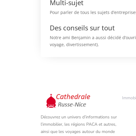
Multi-sujet
Pour parler de tous les sujets d’entrepris
Des conseils sur tout
Notre ami Benjamin a aussi décidé d’ouvrir
voyage, divertissement).
Immobi
5
Découvrez un univers d’informations sur
l’immobilier, les régions PACA et autres,
ainsi que les voyages autour du monde