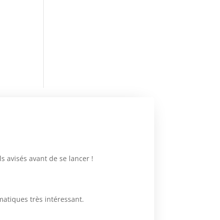
 avisés avant de se lancer !
matiques très intéressant.