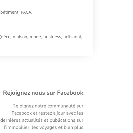
, bâtiment, PACA.
 (déco, maison, mode, business, artisanat,
Rejoignez nous sur Facebook
Rejoignez notre communauté sur
Facebook et restez à jour avec les
dernières actualités et publications sur
l’immobilier, les voyages et bien plus