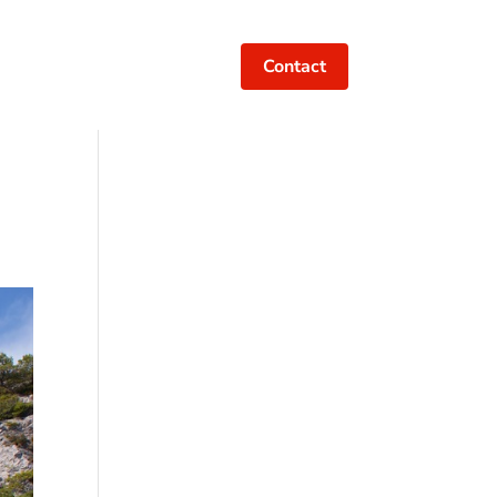
Contact