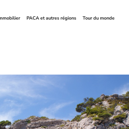
mmobilier
PACA et autres régions
Tour du monde