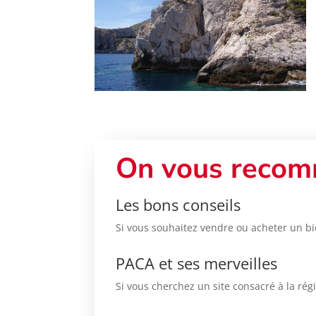
On vous recom
Les bons conseils
Si vous souhaitez vendre ou acheter un bi
PACA et ses merveilles
Si vous cherchez un site consacré à la rég