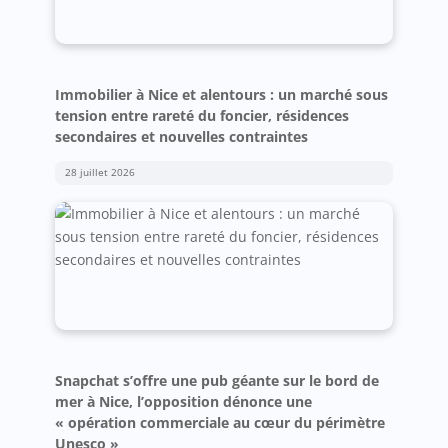
Immobilier à Nice et alentours : un marché sous
tension entre rareté du foncier, résidences
secondaires et nouvelles contraintes
28 juillet 2026
Snapchat s’offre une pub géante sur le bord de
mer à Nice, l’opposition dénonce une
« opération commerciale au cœur du périmètre
Unesco »