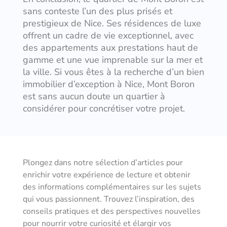
sans conteste l’un des plus prisés et
prestigieux de Nice. Ses résidences de luxe
offrent un cadre de vie exceptionnel, avec
des appartements aux prestations haut de
gamme et une vue imprenable sur la mer et
la ville. Si vous êtes à la recherche d’un bien
immobilier d’exception à Nice, Mont Boron
est sans aucun doute un quartier à
considérer pour concrétiser votre projet.
Plongez dans notre sélection d’articles pour
enrichir votre expérience de lecture et obtenir
des informations complémentaires sur les sujets
qui vous passionnent. Trouvez l’inspiration, des
conseils pratiques et des perspectives nouvelles
pour nourrir votre curiosité et élargir vos