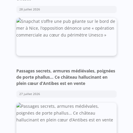
28 juillet 2026
Passages secrets, armures médiévales, poignées
de porte phallus… Ce château hallucinant en
plein cœur d’Antibes est en vente
27 juillet 2026