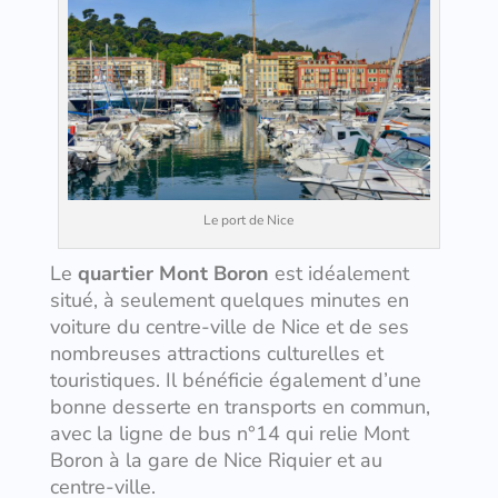
Le port de Nice
Le
quartier Mont Boron
est idéalement
situé, à seulement quelques minutes en
voiture du centre-ville de Nice et de ses
nombreuses attractions culturelles et
touristiques. Il bénéficie également d’une
bonne desserte en transports en commun,
avec la ligne de bus n°14 qui relie Mont
Boron à la gare de Nice Riquier et au
centre-ville.