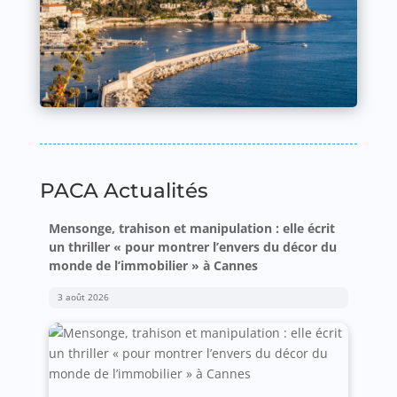
PACA Actualités
Mensonge, trahison et manipulation : elle écrit
un thriller « pour montrer l’envers du décor du
monde de l’immobilier » à Cannes
3 août 2026