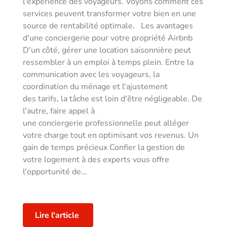
l'expérience des voyageurs. Voyons comment ces
services peuvent transformer votre bien en une
source de rentabilité optimale. Les avantages
d'une conciergerie pour votre propriété Airbnb
D'un côté, gérer une location saisonnière peut
ressembler à un emploi à temps plein. Entre la
communication avec les voyageurs, la
coordination du ménage et l'ajustement
des tarifs, la tâche est loin d'être négligeable. De
l'autre, faire appel à
une conciergerie professionnelle peut alléger
votre charge tout en optimisant vos revenus. Un
gain de temps précieux Confier la gestion de
votre logement à des experts vous offre
l'opportunité de...
Lire l'article