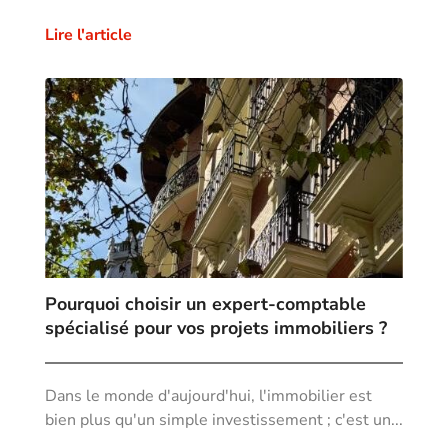
Lire l'article
Pourquoi choisir un expert-comptable
spécialisé pour vos projets immobiliers ?
Dans le monde d'aujourd'hui, l'immobilier est
bien plus qu'un simple investissement ; c'est un...