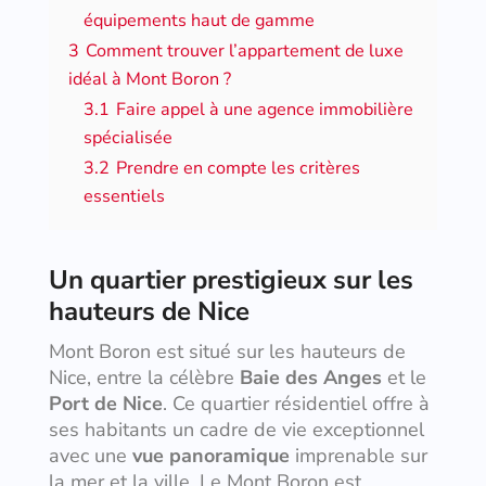
équipements haut de gamme
3
Comment trouver l’appartement de luxe
idéal à Mont Boron ?
3.1
Faire appel à une agence immobilière
spécialisée
3.2
Prendre en compte les critères
essentiels
Un quartier prestigieux sur les
hauteurs de Nice
Mont Boron est situé sur les hauteurs de
Nice, entre la célèbre
Baie des Anges
et le
Port de Nice
. Ce quartier résidentiel offre à
ses habitants un cadre de vie exceptionnel
avec une
vue panoramique
imprenable sur
la mer et la ville. Le Mont Boron est