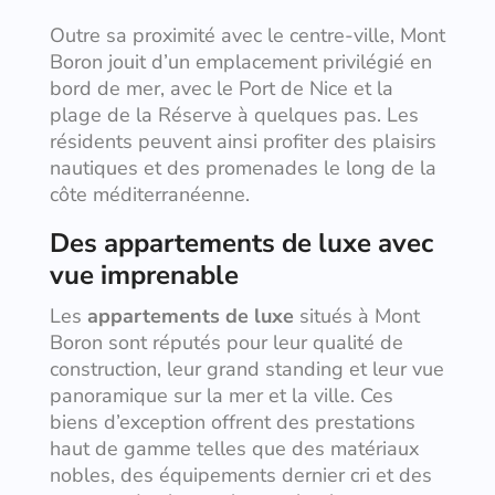
Outre sa proximité avec le centre-ville, Mont
Boron jouit d’un emplacement privilégié en
bord de mer, avec le Port de Nice et la
plage de la Réserve à quelques pas. Les
résidents peuvent ainsi profiter des plaisirs
nautiques et des promenades le long de la
côte méditerranéenne.
Des appartements de luxe avec
vue imprenable
Les
appartements de luxe
situés à Mont
Boron sont réputés pour leur qualité de
construction, leur grand standing et leur vue
panoramique sur la mer et la ville. Ces
biens d’exception offrent des prestations
haut de gamme telles que des matériaux
nobles, des équipements dernier cri et des