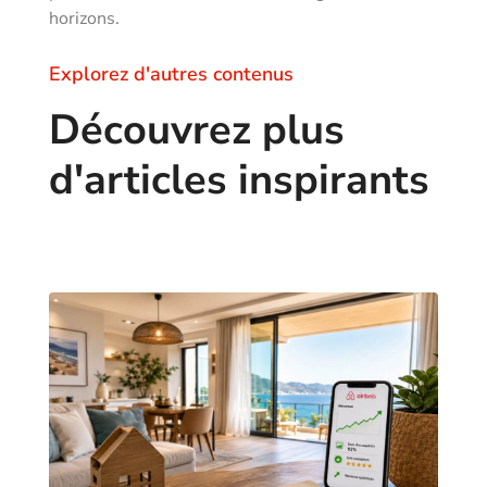
horizons.
Explorez d'autres contenus
Découvrez plus
d'articles inspirants