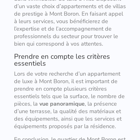
d’un vaste choix d’appartements et de villas
de prestige à Mont Boron. En faisant appel
à leurs services, vous bénéficierez de
l’expertise et de l’accompagnement de
professionnels du secteur pour trouver le
bien qui correspond à vos attentes.
Prendre en compte les critères
essentiels
Lors de votre recherche d’un appartement
de luxe à Mont Boron, il est important de
prendre en compte plusieurs critères
essentiels tels que la surface, le nombre de
pièces, la
vue panoramique
, la présence
d’une terrasse, la qualité des matériaux et
des équipements, ainsi que les services et
équipements proposés par la résidence.
En conclusion, le quartier de Mont Boron est