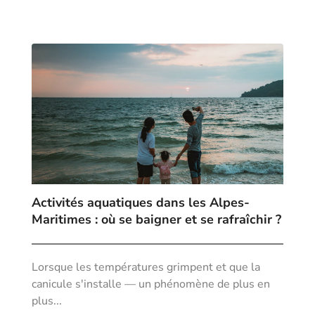
Activités aquatiques dans les Alpes-
Maritimes : où se baigner et se rafraîchir ?
Lorsque les températures grimpent et que la
canicule s'installe — un phénomène de plus en
plus...