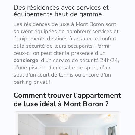
Des résidences avec services et
équipements haut de gamme
Les résidences de luxe à Mont Boron sont
souvent équipées de nombreux services et
équipements destinés à assurer le confort
et la sécurité de leurs occupants. Parmi
ceux-ci, on peut citer la présence d’un
concierge
, d’un service de sécurité 24h/24,
d’une piscine, d’une salle de sport, d’un
spa, d’un court de tennis ou encore d’un
parking privatif.
Comment trouver l’appartement
de luxe idéal à Mont Boron ?