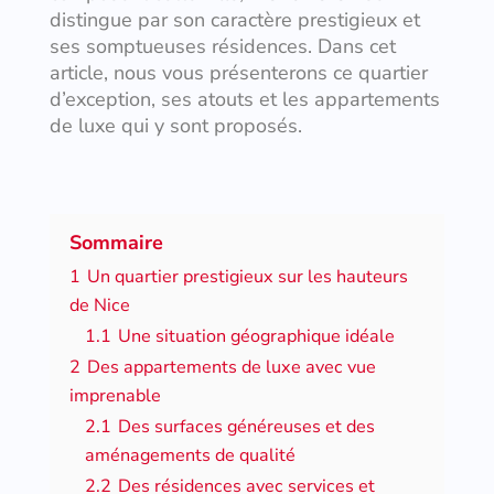
distingue par son caractère prestigieux et
ses somptueuses résidences. Dans cet
article, nous vous présenterons ce quartier
d’exception, ses atouts et les appartements
de luxe qui y sont proposés.
Sommaire
1
Un quartier prestigieux sur les hauteurs
de Nice
1.1
Une situation géographique idéale
2
Des appartements de luxe avec vue
imprenable
2.1
Des surfaces généreuses et des
aménagements de qualité
2.2
Des résidences avec services et