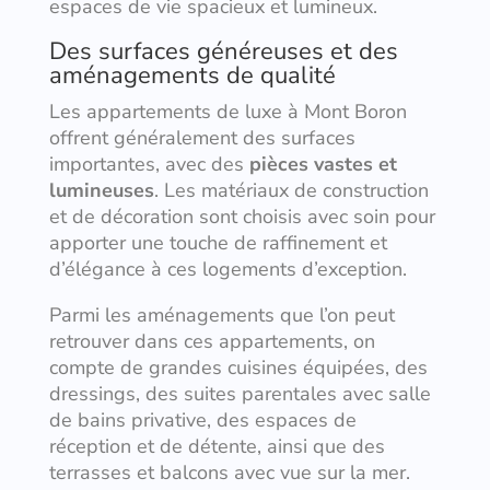
espaces de vie spacieux et lumineux.
Des surfaces généreuses et des
aménagements de qualité
Les appartements de luxe à Mont Boron
offrent généralement des surfaces
importantes, avec des
pièces vastes et
lumineuses
. Les matériaux de construction
et de décoration sont choisis avec soin pour
apporter une touche de raffinement et
d’élégance à ces logements d’exception.
Parmi les aménagements que l’on peut
retrouver dans ces appartements, on
compte de grandes cuisines équipées, des
dressings, des suites parentales avec salle
de bains privative, des espaces de
réception et de détente, ainsi que des
terrasses et balcons avec vue sur la mer.