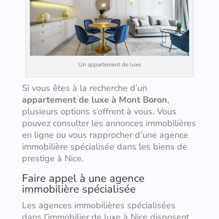
Un appartement de luxe
Si vous êtes à la recherche d’un
appartement de luxe à Mont Boron
,
plusieurs options s’offrent à vous. Vous
pouvez consulter les annonces immobilières
en ligne ou vous rapprocher d’une agence
immobilière spécialisée dans les biens de
prestige à Nice.
Faire appel à une agence
immobilière spécialisée
Les agences immobilières spécialisées
dans l’immobilier de luxe à Nice disposent