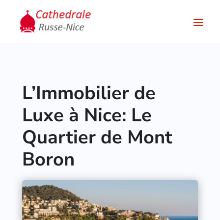
L’Immobilier de
Luxe à Nice: Le
Quartier de Mont
Boron