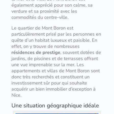
également apprécié pour son calme, sa
verdure et sa proximité avec les
commodités du centre-ville.
Le quartier de Mont Boron est
particulièrement prisé par les personnes en
quête d’un habitat luxueux et paisible. En
effet, on y trouve de nombreuses
résidences de prestige
, souvent dotées de
jardins, de piscines et de terrasses offrant
une vue imprenable sur la mer. Les
appartements et villas de Mont Boron sont
donc très recherchés et constituent un
investissement sûr pour qui souhaite
acquérir un bien immobilier d’exception à
Nice.
Une situation géographique idéale