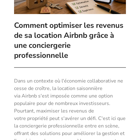
Comment optimiser les revenus
de sa location Airbnb grâce à
une conciergerie
professionnelle
Dans un contexte où l'économie collaborative ne
cesse de croître, la location saisonnière
via Airbnb s'est imposée comme une option
populaire pour de nombreux investisseurs.
Pourtant, maximiser les revenus de
votre propriété peut s'avérer un défi. C'est ici que
la conciergerie professionnelle entre en scène,
offrant des solutions pour améliorer la gestion et