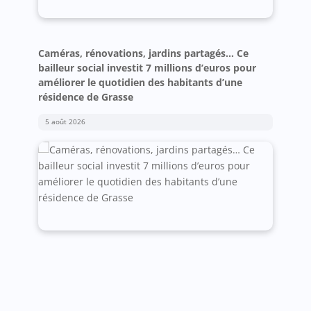
Caméras, rénovations, jardins partagés… Ce
bailleur social investit 7 millions d’euros pour
améliorer le quotidien des habitants d’une
résidence de Grasse
5 août 2026