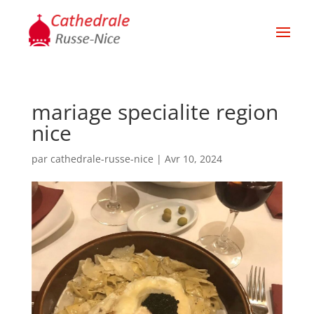
mariage specialite region
nice
par
cathedrale-russe-nice
|
Avr 10, 2024