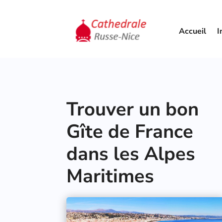
Accueil
I
Trouver un bon
Gîte de France
dans les Alpes
Maritimes