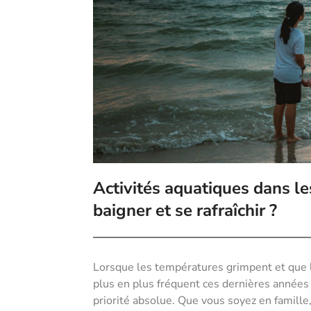
Activités aquatiques dans le
baigner et se rafraîchir ?
Lorsque les températures grimpent et que 
plus en plus fréquent ces dernières années 
priorité absolue. Que vous soyez en famille