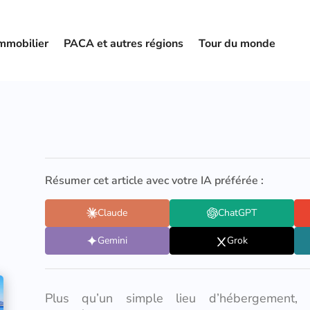
mmobilier
PACA et autres régions
Tour du monde
Résumer cet article avec votre IA préférée :
Claude
ChatGPT
Gemini
Grok
Plus qu’un simple lieu d’hébergement,