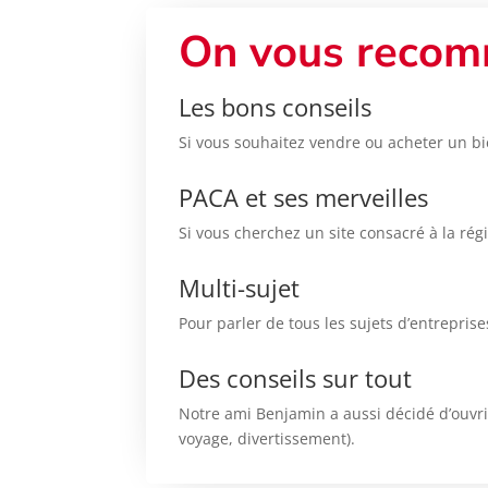
On vous recom
Les bons conseils
Si vous souhaitez vendre ou acheter un bi
PACA et ses merveilles
Si vous cherchez un site consacré à la rég
Multi-sujet
Pour parler de tous les sujets d’entrepris
Des conseils sur tout
Notre ami Benjamin a aussi décidé d’ouvrir
voyage, divertissement).