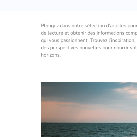
Plongez dans notre sélection d’articles pou
de lecture et obtenir des informations com
qui vous passionnent. Trouvez l’inspiration,
des perspectives nouvelles pour nourrir votr
horizons.